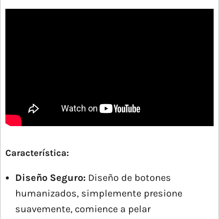
Característica:
Diseño Seguro:
Diseño de botones
humanizados, simplemente presione
suavemente, comience a pelar