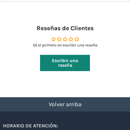
Reseñas de Clientes
Sé el primero en escribir una reseña
Escribir una
reseña
Volver arriba
HORARIO DE ATENCIÓN: