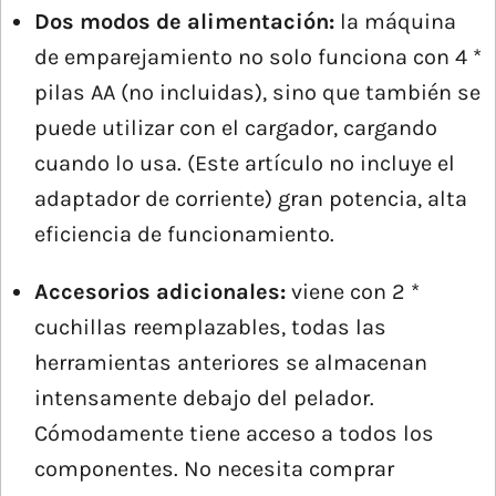
Dos modos de alimentación:
la máquina
de emparejamiento no solo funciona con 4 *
pilas AA (no incluidas), sino que también se
puede utilizar con el cargador, cargando
cuando lo usa. (Este artículo no incluye el
adaptador de corriente) gran potencia, alta
eficiencia de funcionamiento.
Accesorios adicionales:
viene con 2 *
cuchillas reemplazables, todas las
herramientas anteriores se almacenan
intensamente debajo del pelador.
Cómodamente tiene acceso a todos los
componentes. No necesita comprar