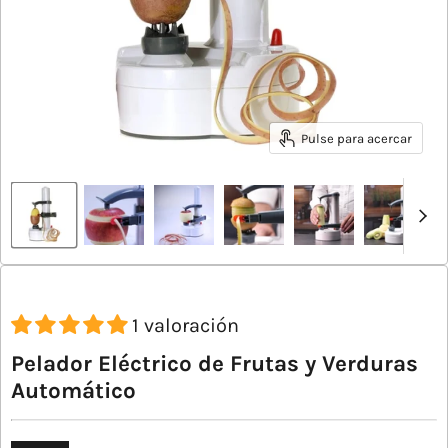
Pulse para acercar
1 valoración
Pelador Eléctrico de Frutas y Verduras
Automático