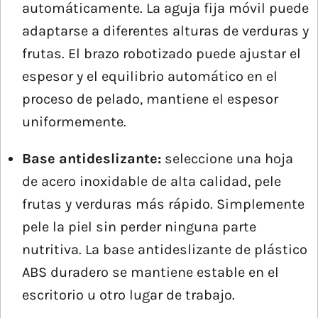
automáticamente. La aguja fija móvil puede
adaptarse a diferentes alturas de verduras y
frutas. El brazo robotizado puede ajustar el
espesor y el equilibrio automático en el
proceso de pelado, mantiene el espesor
uniformemente.
Base antideslizante:
seleccione una hoja
de acero inoxidable de alta calidad, pele
frutas y verduras más rápido. Simplemente
pele la piel sin perder ninguna parte
nutritiva. La base antideslizante de plástico
ABS duradero se mantiene estable en el
escritorio u otro lugar de trabajo.