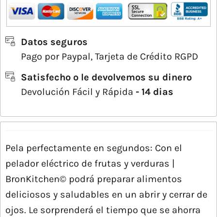
Datos seguros
Pago por Paypal, Tarjeta de Crédito RGPD
Satisfecho o le devolvemos su dinero
Devolución Fácil y Rápida
- 14 dias
Pela perfectamente en segundos: Con el
pelador eléctrico de frutas y verduras |
BronKitchen© podrá preparar alimentos
deliciosos y saludables en un abrir y cerrar de
ojos. Le sorprenderá el tiempo que se ahorra