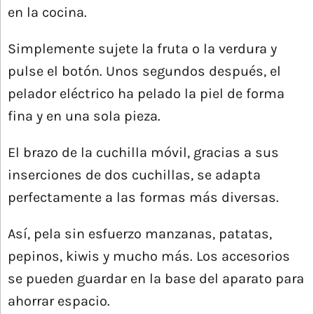
en la cocina.
Simplemente sujete la fruta o la verdura y
pulse el botón. Unos segundos después, el
pelador eléctrico ha pelado la piel de forma
fina y en una sola pieza.
El brazo de la cuchilla móvil, gracias a sus
inserciones de dos cuchillas, se adapta
perfectamente a las formas más diversas.
Así, pela sin esfuerzo manzanas, patatas,
pepinos, kiwis y mucho más.
Los accesorios
se pueden guardar en la base del aparato para
ahorrar espacio.