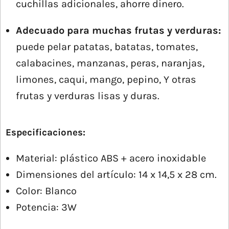
cuchillas adicionales, ahorre dinero.
Adecuado para muchas frutas y verduras:
puede pelar patatas, batatas, tomates,
calabacines, manzanas, peras, naranjas,
limones, caqui, mango, pepino, Y otras
frutas y verduras lisas y duras.
Especificaciones:
Material: plástico ABS + acero inoxidable
Dimensiones del artículo: 14 x 14,5 x 28 cm.
Color: Blanco
Potencia: 3W