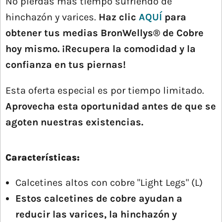
No pierdas más tiempo sufriendo de
hinchazón y varices.
Haz clic
AQUÍ
para
obtener tus medias BronWellys® de Cobre
hoy mismo. ¡Recupera la comodidad y la
confianza en tus piernas!
Esta oferta especial es por tiempo limitado.
Aprovecha esta oportunidad antes de que se
agoten nuestras existencias.
Características:
Calcetines altos con cobre "Light Legs" (L)
Estos calcetines de cobre ayudan a
reducir las varices, la hinchazón y