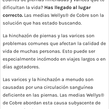
dificultan la vida?
Has llegado al lugar
correcto.
Las medias Wellys® de Cobre son la
solución que has estado buscando.
La hinchazón de piernas y las varices son
problemas comunes que afectan la calidad de
vida de muchas personas. Esto puede ser
especialmente incómodo en viajes largos o en
días agotadores.
Las varices y la hinchazón a menudo son
causadas por una circulación sanguínea
deficiente en las piernas. Las medias Wellys®
de Cobre abordan esta causa subyacente de