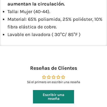
aumentan la circulación.
Talla: Mujer (40-44).
Material: 65% poliamida, 25% poliéster, 10%
fibra elástica de cobre.
Lavable en lavadora ( 30°C/ 85°F )
Reseñas de Clientes
Sé el primero en escribir una reseña
Escribir una
reseña