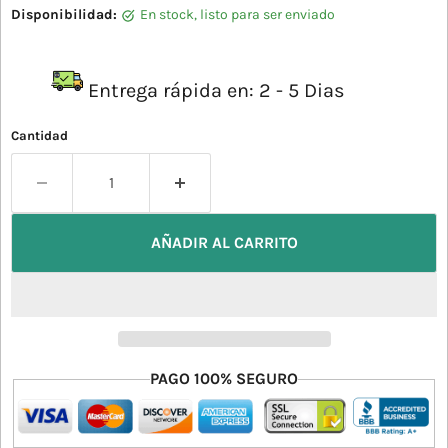
Disponibilidad:
en stock, listo para ser enviado
Entrega rápida en: 2 - 5 Dias
Cantidad
AÑADIR AL CARRITO
PAGO 100% SEGURO