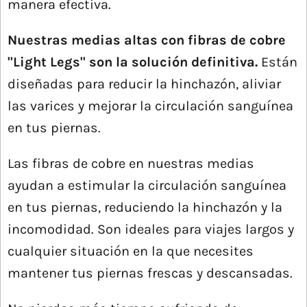
manera efectiva.
Nuestras medias altas con fibras de cobre
"Light Legs" son la solución definitiva.
Están
diseñadas para reducir la hinchazón, aliviar
las varices y mejorar la circulación sanguínea
en tus piernas.
Las fibras de cobre en nuestras medias
ayudan a estimular la circulación sanguínea
en tus piernas, reduciendo la hinchazón y la
incomodidad. Son ideales para viajes largos y
cualquier situación en la que necesites
mantener tus piernas frescas y descansadas.